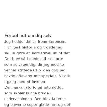
Fortæl lidt om dig selv 
Jeg hedder Janus Benn Sørensen. 
Har læst historie og troede jeg 
skulle gøre en karrierevej ud af det. 
Det blev så i stedet til at starte 
som selvstændig, da jeg med to 
venner stiftede Clio, den dag jeg 
havde afleveret mit speciale. Vi gik 
i gang med at lave en 
Danmarkshistorie på internettet, 
som skoler kunne bruge i 
undervisningen. Den blev lærerne 
og eleverne super glade for, og det 