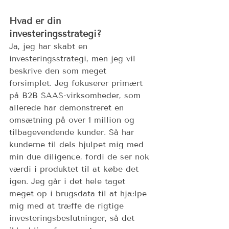
Hvad er din 
investeringsstrategi?
Ja, jeg har skabt en 
investeringsstrategi, men jeg vil 
beskrive den som meget 
forsimplet. Jeg fokuserer primært 
på B2B SAAS-virksomheder, som 
allerede har demonstreret en 
omsætning på over 1 million og 
tilbagevendende kunder. Så har 
kunderne til dels hjulpet mig med 
min due diligence, fordi de ser nok 
værdi i produktet til at købe det 
igen. Jeg går i det hele taget 
meget op i brugsdata til at hjælpe 
mig med at træffe de rigtige 
investeringsbeslutninger, så det 