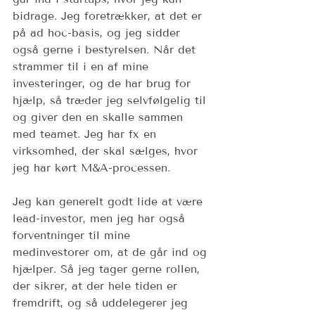
bidrage. Jeg foretrækker, at det er 
på ad hoc-basis, og jeg sidder 
også gerne i bestyrelsen. Når det 
strammer til i en af mine 
investeringer, og de har brug for 
hjælp, så træder jeg selvfølgelig til 
og giver den en skalle sammen 
med teamet. Jeg har fx en 
virksomhed, der skal sælges, hvor 
jeg har kørt M&A-processen. 
Jeg kan generelt godt lide at være 
lead-investor, men jeg har også 
forventninger til mine 
medinvestorer om, at de går ind og 
hjælper. Så jeg tager gerne rollen, 
der sikrer, at der hele tiden er 
fremdrift, og så uddelegerer jeg 