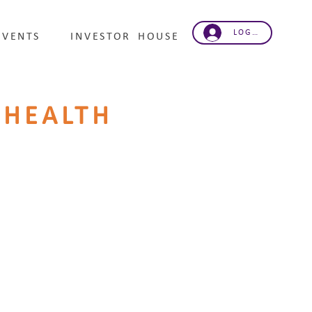
LOG IND
EVENTS
INVESTOR HOUSE
HEALTH