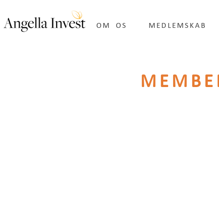
OM OS
MEDLEMSKAB
MEMBE