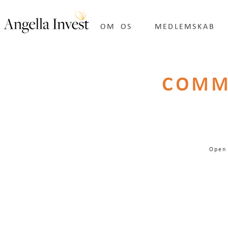
OM OS
MEDLEMSKAB
COMM
Open