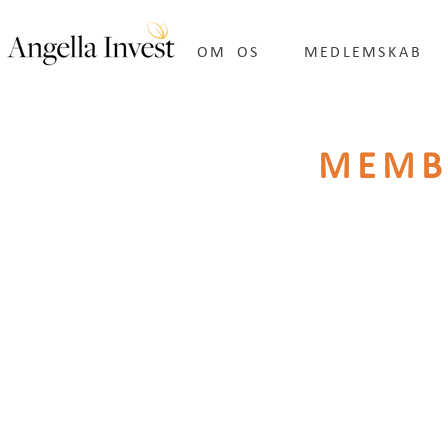
OM OS
MEDLEMSKAB
MEMB