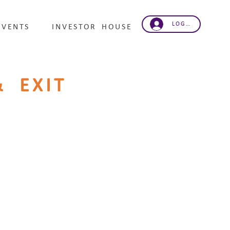
LOG IND
EVENTS
INVESTOR HOUSE
 EXIT