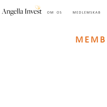
OM OS
MEDLEMSKAB
MEMB