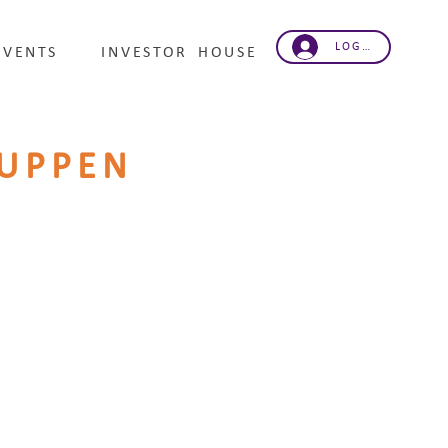
LOG IND
EVENTS
INVESTOR HOUSE
UPPEN