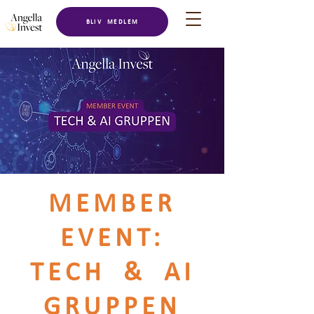
BLIV MEDLEM
MEMBER
EVENT:
TECH & AI
GRUPPEN