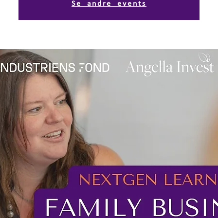
Se andre events