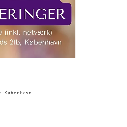
00 København