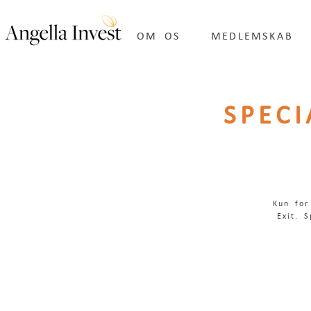
OM OS
MEDLEMSKAB
SPECI
Kun for
Exit. 