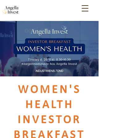
WOMEN'S
HEALTH
INVESTOR
BREAKFAST