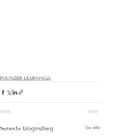
FOUNDER LEARNINGS
Seneste blogindlæg
Se alle