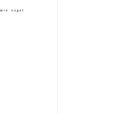
lære noget 