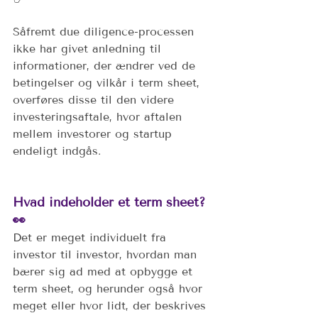
Såfremt due diligence-processen 
ikke har givet anledning til 
informationer, der ændrer ved de 
betingelser og vilkår i term sheet, 
overføres disse til den videre 
investeringsaftale, hvor aftalen 
mellem investorer og startup 
endeligt indgås.  
Hvad indeholder et term sheet? 
👀
Det er meget individuelt fra 
investor til investor, hvordan man 
bærer sig ad med at opbygge et 
term sheet, og herunder også hvor 
meget eller hvor lidt, der beskrives 